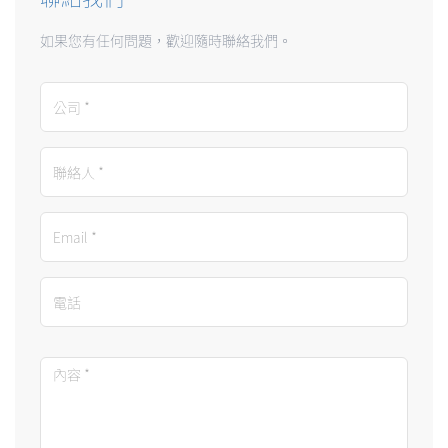
如果您有任何問題，歡迎隨時聯絡我們。