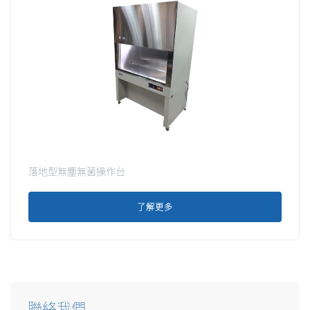
落地型無塵無菌操作台
了解更多
聯絡我們