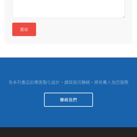
各系列產品如需客製化設計，請與我司聯絡，將有專人為您服務
聯絡我們