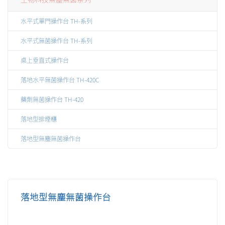
水平式單門操作台 TH-系列
水平式無菌操作台 TH-系列
桌上垂直式操作台
落地水平無菌操作台 TH-420C
藥劑無菌操作台 TH-420
落地型排煙櫃
落地型無塵無菌操作台
落地型無塵無菌操作台